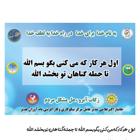
اول هر کار که می کنی بگو بسم الله تا جمله گناهان تو بخشد الله