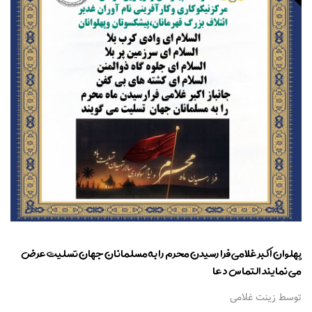
پهلوان اکبر غلامی فرا رسیدن محرم را به مسلمانان جهان تسلیت عرض
می نمایند التماس دعا
توسط زینت غلامی