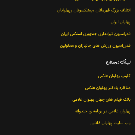
ائتلاف بزرگ قهرمانان ،پیشکسوتان وپهلوانان
پهلوان ایران
فدراسیون تیراندازی جمهوری اسلامی ایران
فدرراسیون ورزش های جانبازان و معلولین
لينك دوستان
کلوپ پهلوان غلامی
مناظره بادکتر پهلوان غلامی
بانک فیلم های جهان پهلوان غلامی
پهلوان غلامی در برنامه ی خندوانه
وب سایت پهلوان غلامی