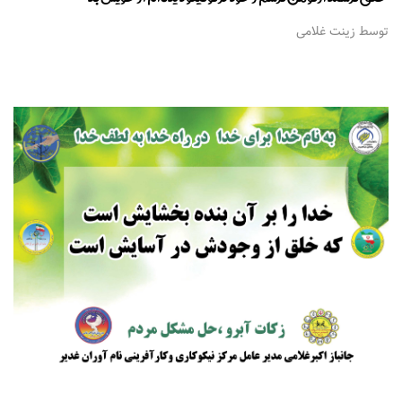
توسط زینت غلامی