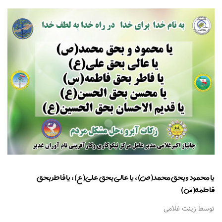
یا محمود و بحق محمد(ص)، یا عالی بحق علی(ع)، یا فاطر بحق
فاطمه(س)
توسط زینت غلامی