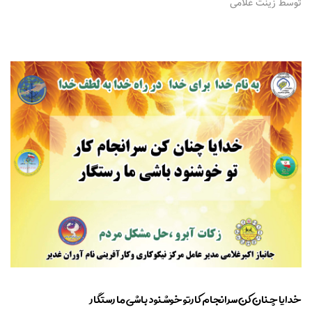
توسط زینت غلامی
خدایا چنان کن سرانجام کارتو خوشنود باشی ما رستگار