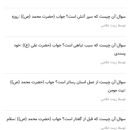
سوال:آن چیست که سپر آتش است؟ جواب (حضرت محمد (ص)) :روزه
توسط زینت غلامی
سوال:آن چیست که سبب تباهی است؟ جواب (حضرت علی (ع)) :خود
پسندی
توسط زینت غلامی
سوال:آن چیست از عمل انسان رساتر است؟ جواب (حضرت محمد (ص))
:نیت مومن
توسط زینت غلامی
سوال:آن چیست که قبل از گفتار است؟ جواب (حضرت محمد (ص)) :سلام
توسط زینت غلامی