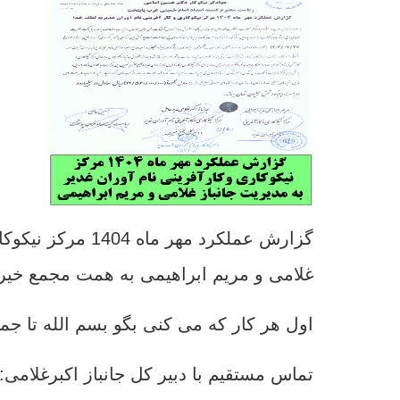
گزارش عملکرد مهر 
غلامی و مریم ابراهیمی به همت مجمع خیر
اول هر کار که می کنی بگو بسم الله تا جمل
تماس مستقیم با دبیر کل جانباز اکبرغلامی: 9121136177