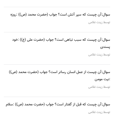
سوال:آن چیست که سپر آتش است؟ جواب (حضرت محمد (ص)) :روزه
توسط زینت غلامی
سوال:آن چیست که سبب تباهی است؟ جواب (حضرت علی (ع)) :خود
پسندی
توسط زینت غلامی
سوال:آن چیست از عمل انسان رساتر است؟ جواب (حضرت محمد (ص))
:نیت مومن
توسط زینت غلامی
سوال:آن چیست که قبل از گفتار است؟ جواب (حضرت محمد (ص)) :سلام
توسط زینت غلامی