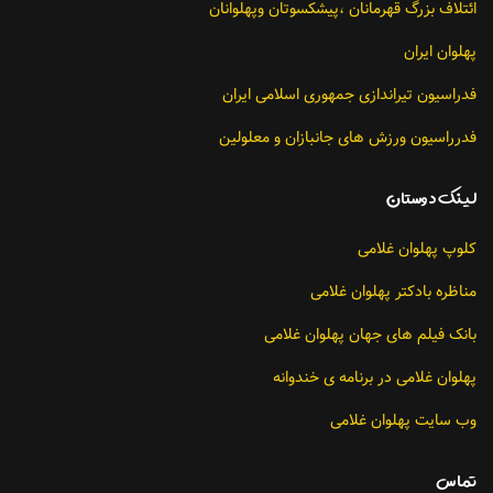
ائتلاف بزرگ قهرمانان ،پیشکسوتان وپهلوانان
پهلوان ایران
فدراسیون تیراندازی جمهوری اسلامی ایران
فدرراسیون ورزش های جانبازان و معلولین
لينك دوستان
کلوپ پهلوان غلامی
مناظره بادکتر پهلوان غلامی
بانک فیلم های جهان پهلوان غلامی
پهلوان غلامی در برنامه ی خندوانه
وب سایت پهلوان غلامی
تماس