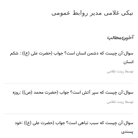
نیکی غلامی مدير روابط عمومی
آخرین مطالب
سوال:آن چیست که دشمن انسان است؟ جواب (حضرت علی (ع)) : شکم
انسان
توسط زینت غلامی
سوال:آن چیست که سپر آتش است؟ جواب (حضرت محمد (ص)) :روزه
توسط زینت غلامی
سوال:آن چیست که سبب تباهی است؟ جواب (حضرت علی (ع)) :خود
پسندی