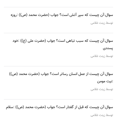
سوال:آن چیست که سپر آتش است؟ جواب (حضرت محمد (ص)) :روزه
توسط زینت غلامی
سوال:آن چیست که سبب تباهی است؟ جواب (حضرت علی (ع)) :خود
پسندی
توسط زینت غلامی
سوال:آن چیست از عمل انسان رساتر است؟ جواب (حضرت محمد (ص))
:نیت مومن
توسط زینت غلامی
سوال:آن چیست که قبل از گفتار است؟ جواب (حضرت محمد (ص)) :سلام
توسط زینت غلامی